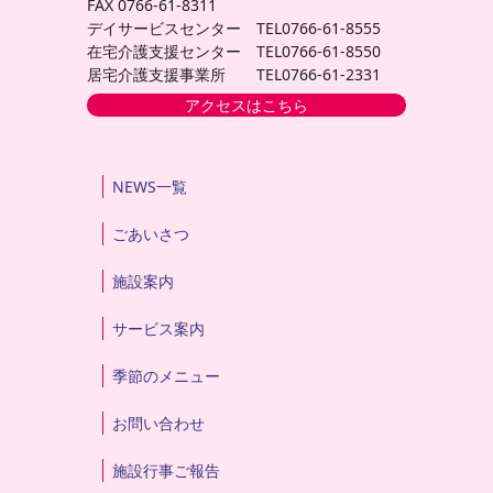
FAX 0766-61-8311
デイサービスセンター TEL0766-61-8555
在宅介護支援センター TEL0766-61-8550
居宅介護支援事業所 TEL0766-61-2331
アクセスはこちら
NEWS一覧
ごあいさつ
施設案内
サービス案内
季節のメニュー
お問い合わせ
施設行事ご報告