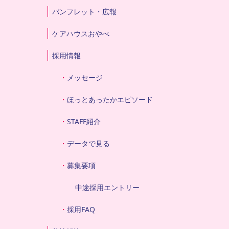
パンフレット・広報
ケアハウスおやべ
採用情報
メッセージ
ほっとあったかエピソード
STAFF紹介
データで見る
募集要項
中途採用エントリー
採用FAQ