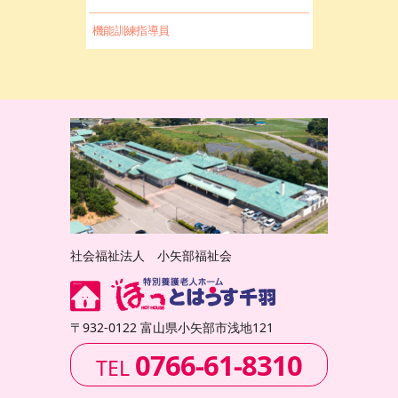
機能訓練指導員
社会福祉法人 小矢部福祉会
〒932-0122 富山県小矢部市浅地121
0766-61-8310
TEL