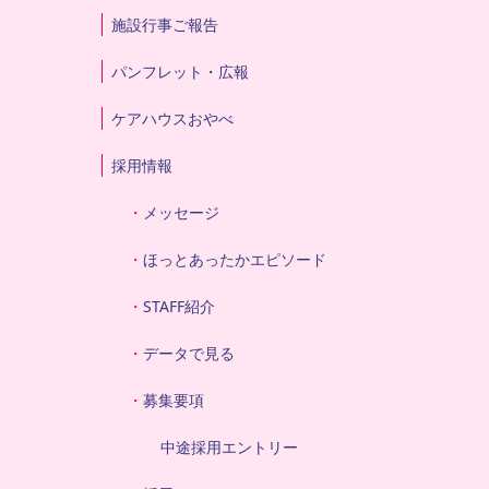
施設行事ご報告
パンフレット・広報
ケアハウスおやべ
採用情報
メッセージ
ほっとあったかエピソード
STAFF紹介
データで見る
募集要項
中途採用エントリー