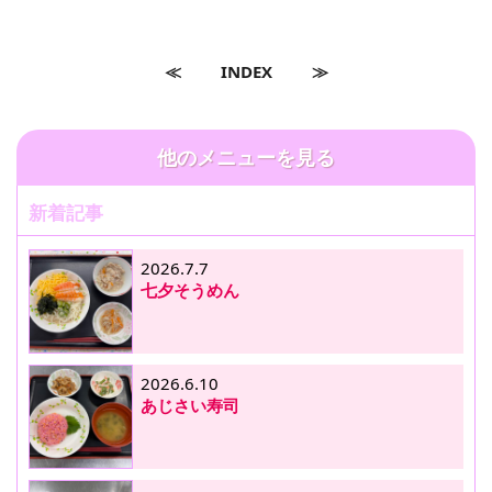
≪
INDEX
≫
他のメニューを見る
新着記事
2026.7.7
七夕そうめん
2026.6.10
あじさい寿司