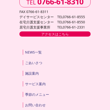
0766-61-8310
TEL
FAX 0766-61-8311
デイサービスセンター TEL0766-61-8555
在宅介護支援センター TEL0766-61-8550
居宅介護支援事業所 TEL0766-61-2331
アクセスはこちら
NEWS一覧
ごあいさつ
施設案内
サービス案内
季節のメニュー
お問い合わせ