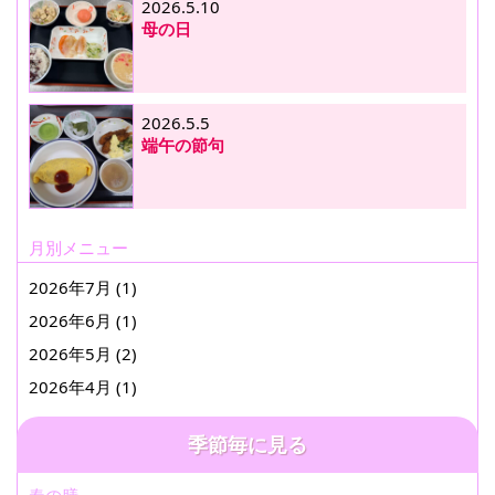
2026.5.10
母の日
2026.5.5
端午の節句
月別メニュー
2026年7月 (1)
2026年6月 (1)
2026年5月 (2)
2026年4月 (1)
季節毎に見る
春の膳