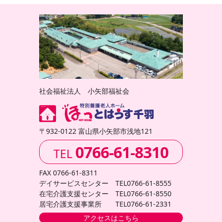
社会福祉法人 小矢部福祉会
〒932-0122 富山県小矢部市浅地121
0766-61-8310
TEL
FAX 0766-61-8311
デイサービスセンター TEL0766-61-8555
在宅介護支援センター TEL0766-61-8550
居宅介護支援事業所 TEL0766-61-2331
アクセスはこちら