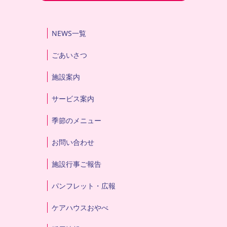
NEWS一覧
ごあいさつ
施設案内
サービス案内
季節のメニュー
お問い合わせ
施設行事ご報告
パンフレット・広報
ケアハウスおやべ