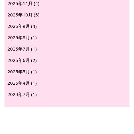
2025年11月 (4)
2025年10月 (5)
2025年9月 (4)
2025年8月 (1)
2025年7月 (1)
2025年6月 (2)
2025年5月 (1)
2025年4月 (1)
2024年7月 (1)