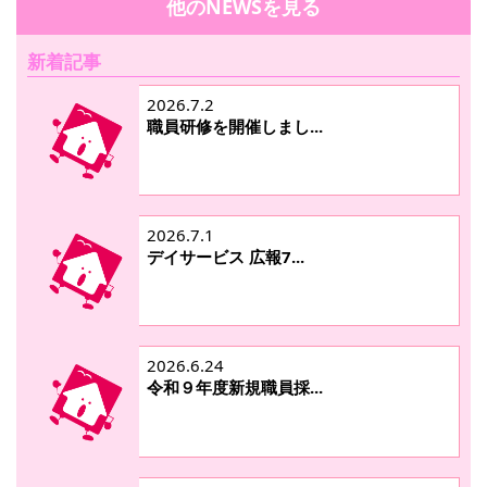
他のNEWSを見る
新着記事
2026.7.2
職員研修を開催しまし...
2026.7.1
デイサービス 広報7...
2026.6.24
令和９年度新規職員採...