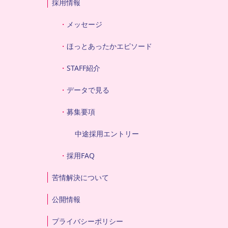
採用情報
メッセージ
ほっとあったかエピソード
STAFF紹介
データで見る
募集要項
中途採用エントリー
採用FAQ
苦情解決について
公開情報
プライバシーポリシー