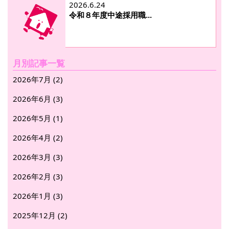
2026.6.24
令和８年度中途採用職...
月別記事一覧
2026年7月 (2)
2026年6月 (3)
2026年5月 (1)
2026年4月 (2)
2026年3月 (3)
2026年2月 (3)
2026年1月 (3)
2025年12月 (2)